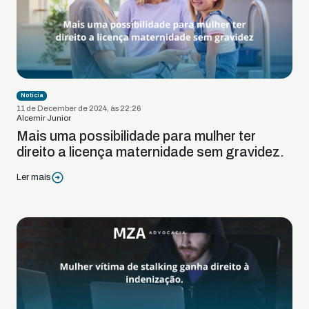
Notícia
11 de December de 2024, às 22:26
Alcemir Junior
Mais uma possibilidade para mulher ter
direito a licença maternidade sem gravidez.
Ler mais