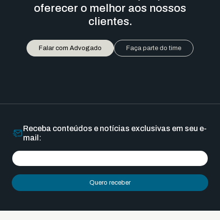
oferecer o melhor aos nossos
clientes.
Falar com Advogado
Faça parte do time
Receba conteúdos e notícias exclusivas em seu e-
mail:
Quero receber