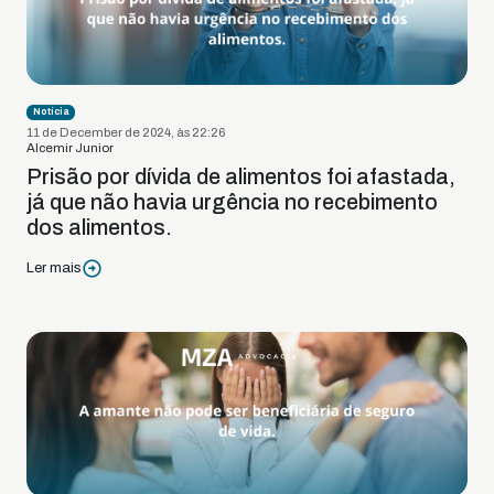
Notícia
11 de December de 2024, às 22:26
Alcemir Junior
Prisão por dívida de alimentos foi afastada,
já que não havia urgência no recebimento
dos alimentos.
Ler mais