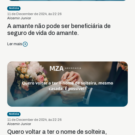
Notícia
11 de December de 2024, às 22:26
Alcemir Junior
A amante não pode ser beneficiária de
seguro de vida do amante.
Ler mais
Notícia
11 de December de 2024, às 22:26
Alcemir Junior
Quero voltar a ter o nome de solteira,