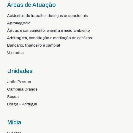
Áreas de Atuação
Acidentes de trabalho, doenças ocupacionais
Agronegócio
Águas e saneamento, energia e meio ambiente
Arbitragem, conciliação e mediação de conflitos
Bancário, financeiro e cambial
Ver todas
Unidades
João Pessoa
Campina Grande
Sousa
Braga - Portugal
Mídia