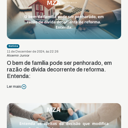
Notícia
11 de December de 2024, às 22:26
Alcemir Junior
O bem de família pode ser penhorado, em
razão de dívida decorrente de reforma.
Entenda:
Ler mais