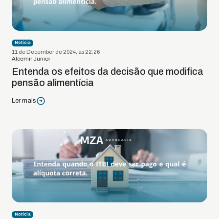
Notícia
11 de December de 2024, às 22:26
Alcemir Junior
Entenda os efeitos da decisão que modifica
pensão alimentícia
Ler mais
Notícia