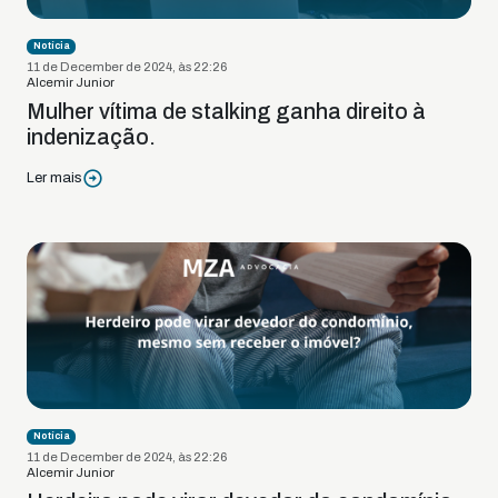
Notícia
11 de December de 2024, às 22:26
Alcemir Junior
Mulher vítima de stalking ganha direito à
indenização.
Ler mais
Notícia
11 de December de 2024, às 22:26
Alcemir Junior