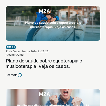
Notícia
11 de December de 2024, às 22:26
Alcemir Junior
Plano de saúde cobre equoterapia e
musicoterapia. Veja os casos.
Ler mais