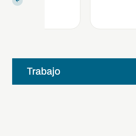
Trabajo