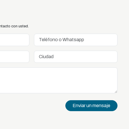
ntacto con usted.
Enviar un mensaje