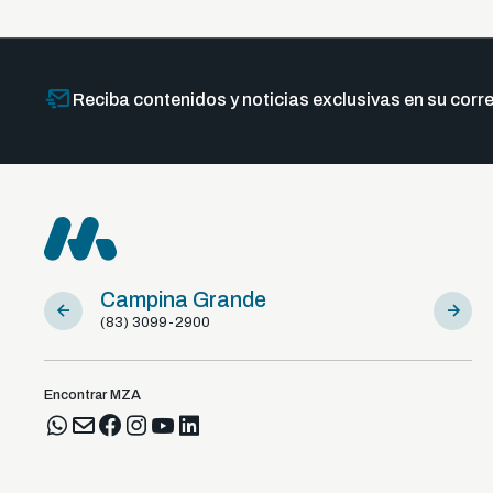
Reciba contenidos y noticias exclusivas en su corre
Campina Grande
Sousa
(83) 3099-2900
(83) 981
Encontrar MZA