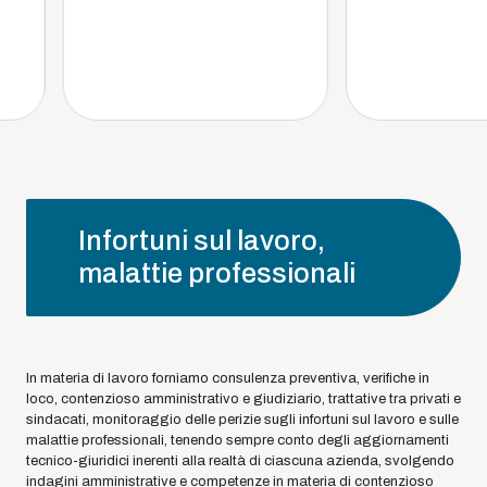
Infortuni sul lavoro,
malattie professionali
In materia di lavoro forniamo consulenza preventiva, verifiche in
loco, contenzioso amministrativo e giudiziario, trattative tra privati e
sindacati, monitoraggio delle perizie sugli infortuni sul lavoro e sulle
malattie professionali, tenendo sempre conto degli aggiornamenti
tecnico-giuridici inerenti alla realtà di ciascuna azienda, svolgendo
indagini amministrative e competenze in materia di contenzioso