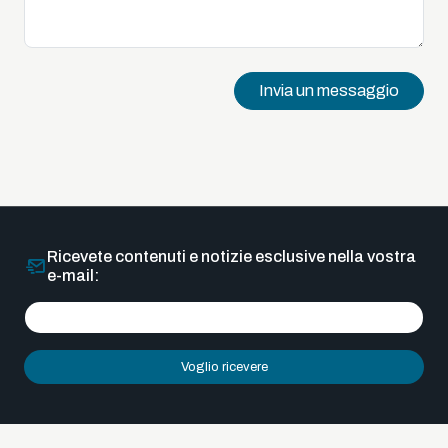
Invia un messaggio
Ricevete contenuti e notizie esclusive nella vostra
e-mail:
Voglio ricevere