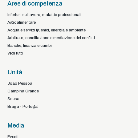
Aree di competenza
Infortuni sul lavoro, malattie professionali
Agroalimentare
Acqua e servizi igienici, energia e ambiente
Arbitrato, conciliazione e mediazione dei conflitti
Banche, finanza e cambi
Vedi tutti
Unità
João Pessoa
Campina Grande
Sousa
Braga - Portugal
Media
Eventi