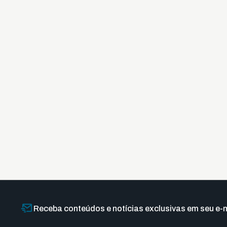
Receba conteúdos e notícias exclusivas em seu e-m