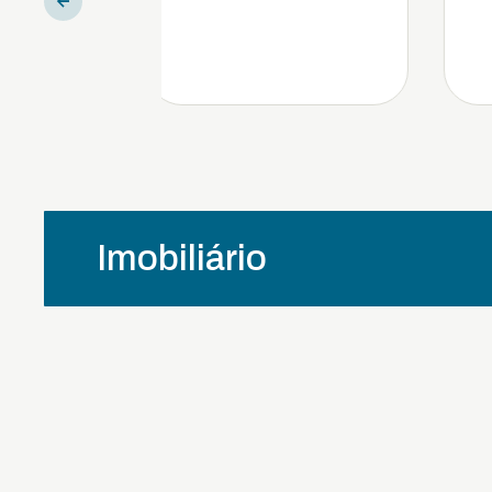
Imobiliário