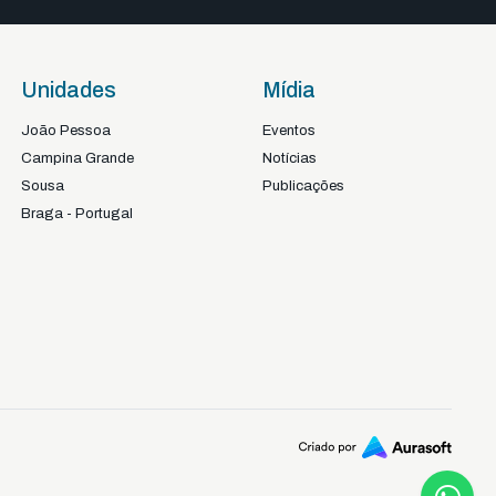
Unidades
Mídia
João Pessoa
Eventos
Campina Grande
Notícias
Sousa
Publicações
Braga - Portugal