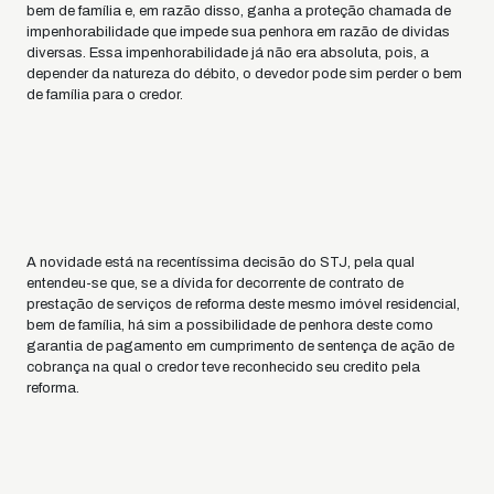
bem de família e, em razão disso, ganha a proteção chamada de
impenhorabilidade que impede sua penhora em razão de dividas
diversas. Essa impenhorabilidade já não era absoluta, pois, a
depender da natureza do débito, o devedor pode sim perder o bem
de família para o credor.
A novidade está na recentíssima decisão do STJ, pela qual
entendeu-se que, se a dívida for decorrente de contrato de
prestação de serviços de reforma deste mesmo imóvel residencial,
bem de família, há sim a possibilidade de penhora deste como
garantia de pagamento em cumprimento de sentença de ação de
cobrança na qual o credor teve reconhecido seu credito pela
reforma.