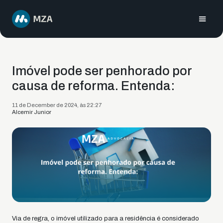
Imóvel pode ser penhorado por
causa de reforma. Entenda:
11 de December de 2024, às 22:27
Alcemir Junior
Via de regra, o imóvel utilizado para a residência é considerado