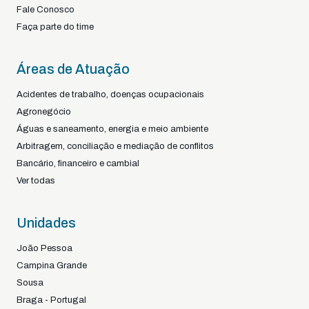
Fale Conosco
Faça parte do time
Áreas de Atuação
Acidentes de trabalho, doenças ocupacionais
Agronegócio
Águas e saneamento, energia e meio ambiente
Arbitragem, conciliação e mediação de conflitos
Bancário, financeiro e cambial
Ver todas
Unidades
João Pessoa
Campina Grande
Sousa
Braga - Portugal