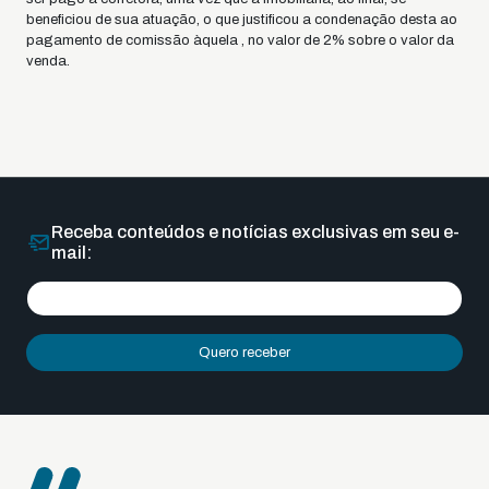
beneficiou de sua atuação, o que justificou a condenação desta ao
pagamento de comissão àquela , no valor de 2% sobre o valor da
venda.
Receba conteúdos e notícias exclusivas em seu e-
mail:
Quero receber