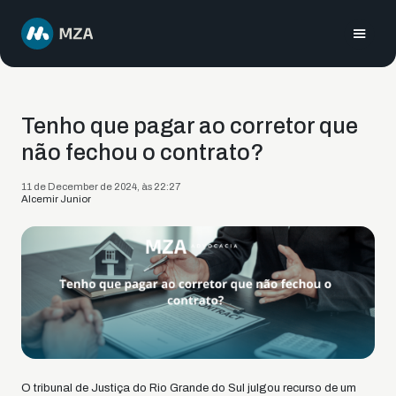
Tenho que pagar ao corretor que
não fechou o contrato?
11 de December de 2024, às 22:27
Alcemir Junior
O tribunal de Justiça do Rio Grande do Sul julgou recurso de um