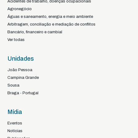
Acidentes de trabalho, doenças ocupacionais
Agronegócio
Águas e saneamento, energia e meio ambiente
Arbitragem, conciliação e mediação de conflitos
Bancário, financeiro e cambial
Ver todas
Unidades
João Pessoa
Campina Grande
Sousa
Braga - Portugal
Mídia
Eventos
Notícias