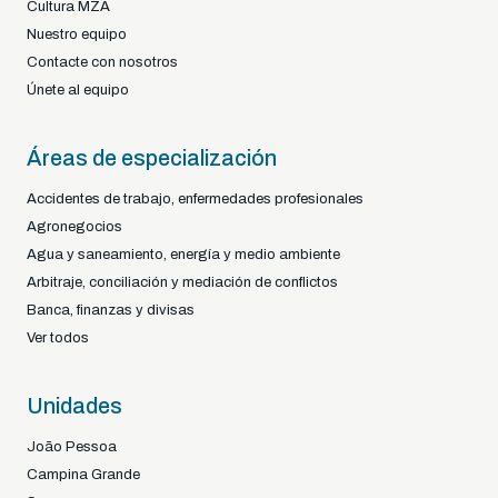
Cultura MZA
Nuestro equipo
Contacte con nosotros
Únete al equipo
Áreas de especialización
Accidentes de trabajo, enfermedades profesionales
Agronegocios
Agua y saneamiento, energía y medio ambiente
Arbitraje, conciliación y mediación de conflictos
Banca, finanzas y divisas
Ver todos
Unidades
João Pessoa
Campina Grande