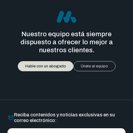
Nuestro equipo está siempre
dispuesto a ofrecer lo mejor a
nuestros clientes.
Hable con un abogado
Únete al equipo
Reciba contenidos y noticias exclusivas en su
correo electrónico: