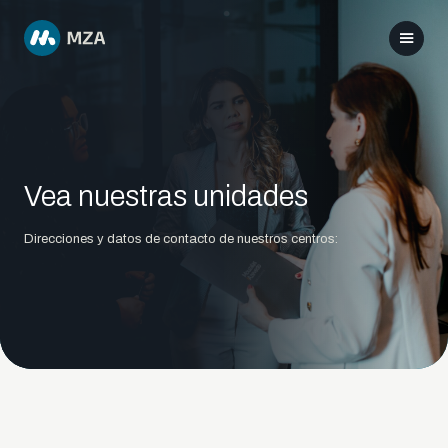
Vea nuestras unidades
Direcciones y datos de contacto de nuestros centros: