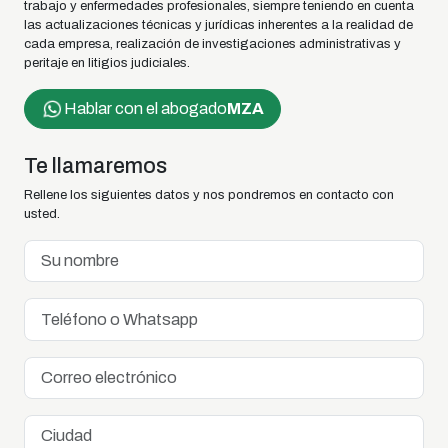
trabajo y enfermedades profesionales, siempre teniendo en cuenta
las actualizaciones técnicas y jurídicas inherentes a la realidad de
cada empresa, realización de investigaciones administrativas y
peritaje en litigios judiciales.
Hablar con el abogado
MZA
Te llamaremos
Rellene los siguientes datos y nos pondremos en contacto con
usted.