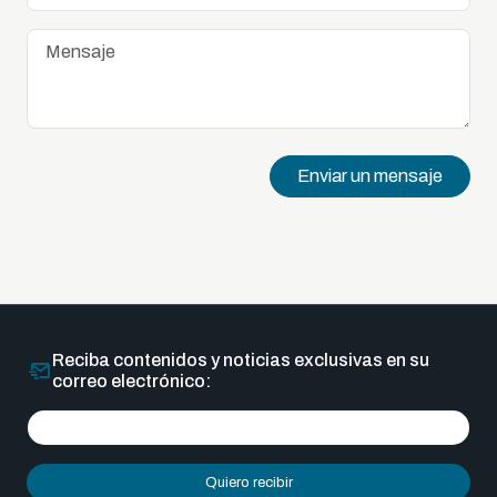
Enviar un mensaje
Reciba contenidos y noticias exclusivas en su
correo electrónico:
Quiero recibir