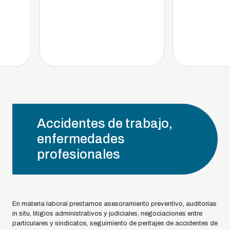
Accidentes de trabajo,
enfermedades
profesionales
En materia laboral prestamos asesoramiento preventivo, auditorías
in situ, litigios administrativos y judiciales, negociaciones entre
particulares y sindicatos, seguimiento de peritajes de accidentes de