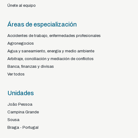
Únete al equipo
Áreas de especialización
Accidentes de trabajo, enfermedades profesionales
Agronegocios
Agua y saneamiento, energía y medio ambiente
Arbitraje, conciliación y mediación de conflictos
Banca, finanzas y divisas
Ver todos
Unidades
João Pessoa
Campina Grande
Sousa
Braga - Portugal