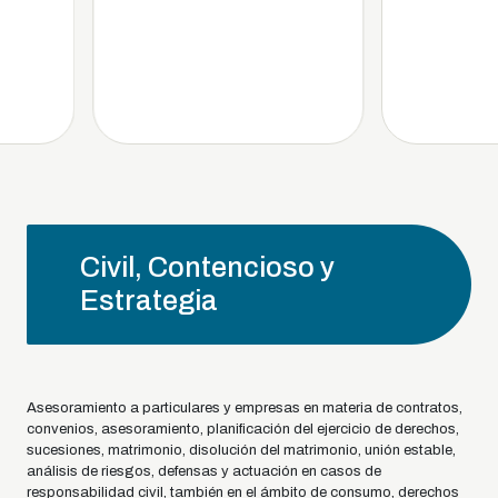
Civil, Contencioso y
Estrategia
Asesoramiento a particulares y empresas en materia de contratos,
convenios, asesoramiento, planificación del ejercicio de derechos,
sucesiones, matrimonio, disolución del matrimonio, unión estable,
análisis de riesgos, defensas y actuación en casos de
responsabilidad civil, también en el ámbito de consumo, derechos