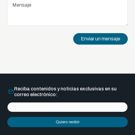
Enviar un mensaje
Reciba contenidos y noticias exclusivas en su
correo electrónico:
Quiero recibir