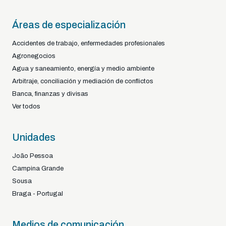
Áreas de especialización
Accidentes de trabajo, enfermedades profesionales
Agronegocios
Agua y saneamiento, energía y medio ambiente
Arbitraje, conciliación y mediación de conflictos
Banca, finanzas y divisas
Ver todos
Unidades
João Pessoa
Campina Grande
Sousa
Braga - Portugal
Medios de comunicación