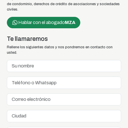
de condominio, derechos de crédito de asociaciones y sociedades
civiles.
Hablar con el abogado
MZA
Te llamaremos
Rellene los siguientes datos y nos pondremos en contacto con
usted.