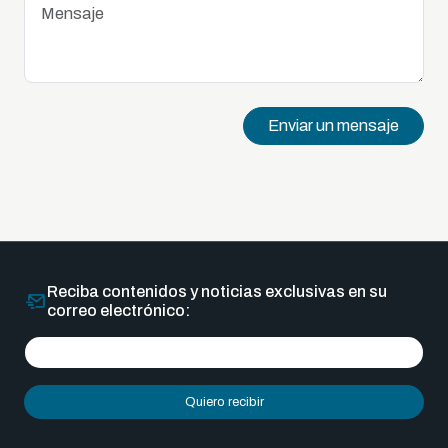
Enviar un mensaje
Reciba contenidos y noticias exclusivas en su
correo electrónico:
Quiero recibir