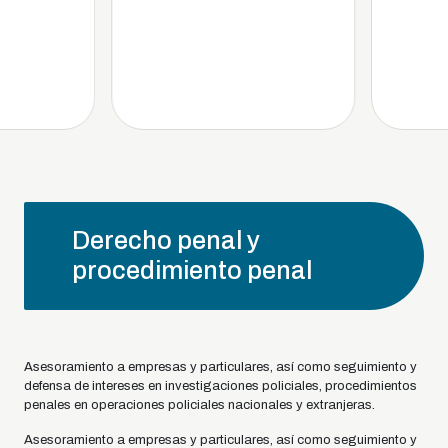
Derecho penal y
procedimiento penal
Asesoramiento a empresas y particulares, así como seguimiento y
defensa de intereses en investigaciones policiales, procedimientos
penales en operaciones policiales nacionales y extranjeras.
Asesoramiento a empresas y particulares, así como seguimiento y