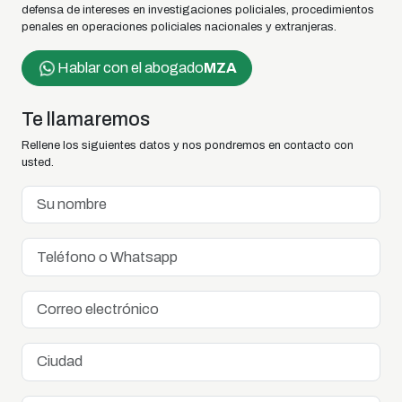
defensa de intereses en investigaciones policiales, procedimientos
penales en operaciones policiales nacionales y extranjeras.
Hablar con el abogado
MZA
Te llamaremos
Rellene los siguientes datos y nos pondremos en contacto con
usted.