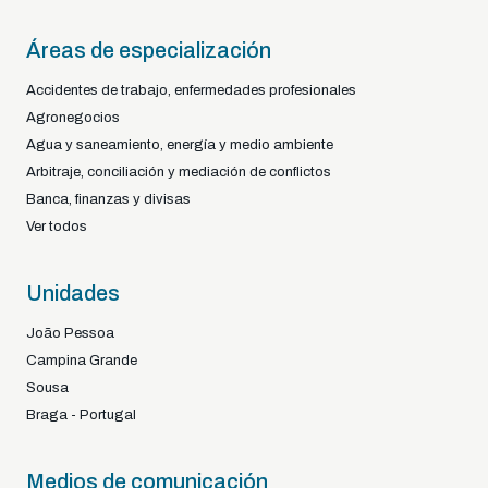
Áreas de especialización
Accidentes de trabajo, enfermedades profesionales
Agronegocios
Agua y saneamiento, energía y medio ambiente
Arbitraje, conciliación y mediación de conflictos
Banca, finanzas y divisas
Ver todos
Unidades
João Pessoa
Campina Grande
Sousa
Braga - Portugal
Medios de comunicación