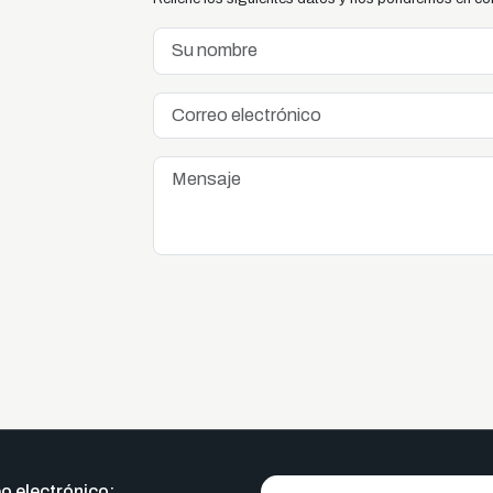
o electrónico: