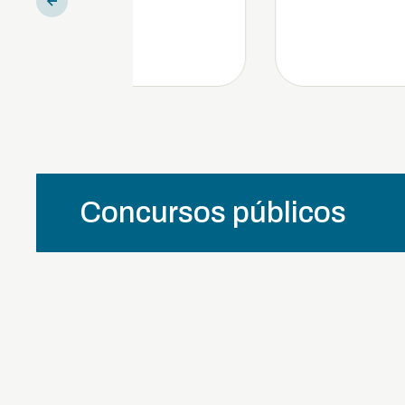
Concursos públicos