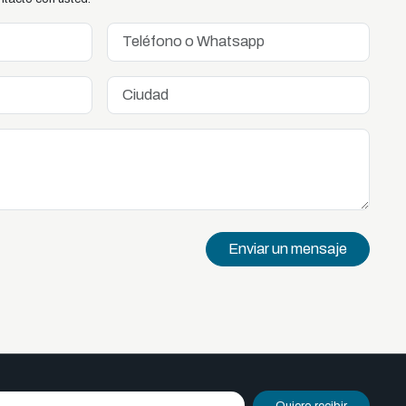
Enviar un mensaje