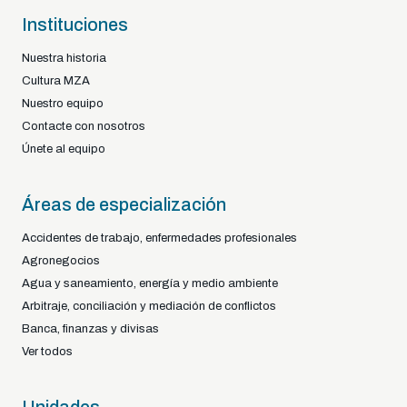
Instituciones
Nuestra historia
Cultura MZA
Nuestro equipo
Contacte con nosotros
Únete al equipo
Áreas de especialización
Accidentes de trabajo, enfermedades profesionales
Agronegocios
Agua y saneamiento, energía y medio ambiente
Arbitraje, conciliación y mediación de conflictos
Banca, finanzas y divisas
Ver todos