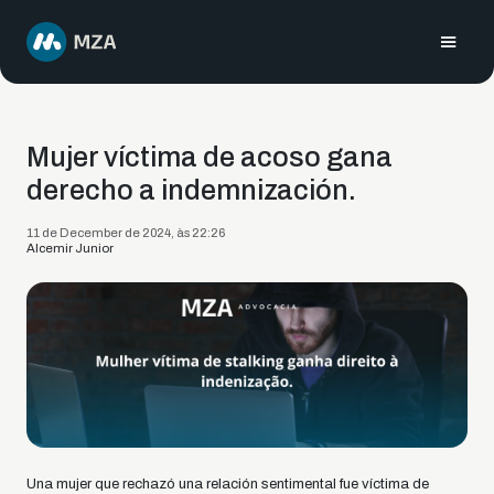
Mujer víctima de acoso gana
derecho a indemnización.
11 de December de 2024, às 22:26
Alcemir Junior
Una mujer que rechazó una relación sentimental fue víctima de