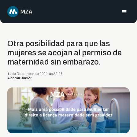
Otra posibilidad para que las
mujeres se acojan al permiso de
maternidad sin embarazo.
11 de December de 2024, às 22:26
Alcemir Junior