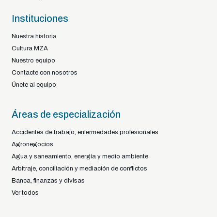
Instituciones
Nuestra historia
Cultura MZA
Nuestro equipo
Contacte con nosotros
Únete al equipo
Áreas de especialización
Accidentes de trabajo, enfermedades profesionales
Agronegocios
Agua y saneamiento, energía y medio ambiente
Arbitraje, conciliación y mediación de conflictos
Banca, finanzas y divisas
Ver todos