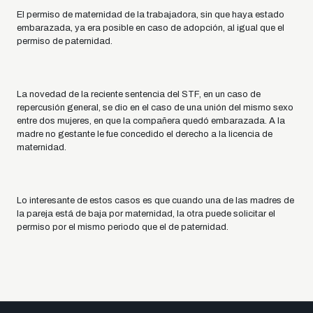
El permiso de maternidad de la trabajadora, sin que haya estado
embarazada, ya era posible en caso de adopción, al igual que el
permiso de paternidad.
La novedad de la reciente sentencia del STF, en un caso de
repercusión general, se dio en el caso de una unión del mismo sexo
entre dos mujeres, en que la compañera quedó embarazada. A la
madre no gestante le fue concedido el derecho a la licencia de
maternidad.
Lo interesante de estos casos es que cuando una de las madres de
la pareja está de baja por maternidad, la otra puede solicitar el
permiso por el mismo periodo que el de paternidad.