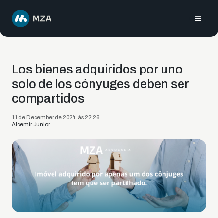
Los bienes adquiridos por uno
solo de los cónyuges deben ser
compartidos
11 de December de 2024, às 22:26
Alcemir Junior