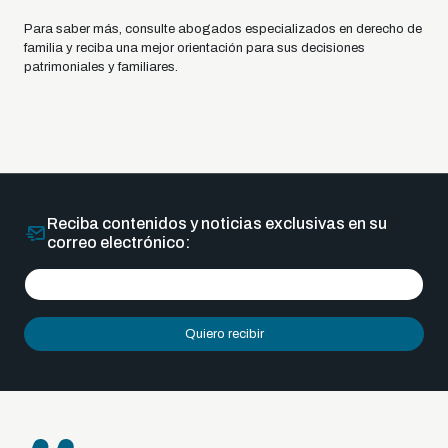
Para saber más, consulte abogados especializados en derecho de
familia y reciba una mejor orientación para sus decisiones
patrimoniales y familiares.
Reciba contenidos y noticias exclusivas en su
correo electrónico:
Quiero recibir