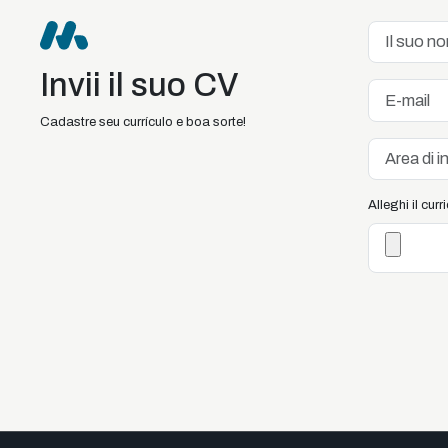
Invii il suo CV
Cadastre seu currículo e boa sorte!
Alleghi il cur