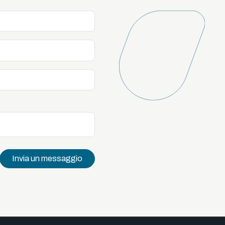
Invia un messaggio