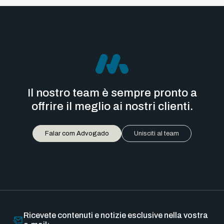
Il nostro team è sempre pronto a
offrire il meglio ai nostri clienti.
Falar com Advogado
Unisciti al team
Ricevete contenuti e notizie esclusive nella vostra