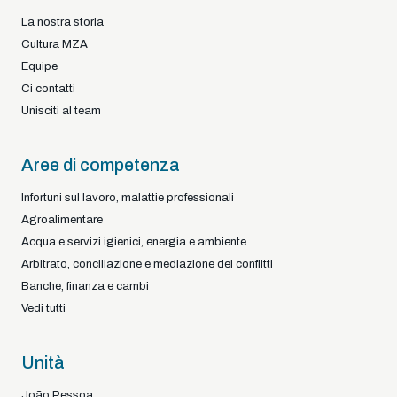
La nostra storia
Cultura MZA
Equipe
Ci contatti
Unisciti al team
Aree di competenza
Infortuni sul lavoro, malattie professionali
Agroalimentare
Acqua e servizi igienici, energia e ambiente
Arbitrato, conciliazione e mediazione dei conflitti
Banche, finanza e cambi
Vedi tutti
Unità
João Pessoa