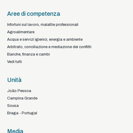
Aree di competenza
Infortuni sul lavoro, malattie professionali
Agroalimentare
Acqua e servizi igienici, energia e ambiente
Arbitrato, conciliazione e mediazione dei conflitti
Banche, finanza e cambi
Vedi tutti
Unità
João Pessoa
Campina Grande
Sousa
Braga - Portugal
Media