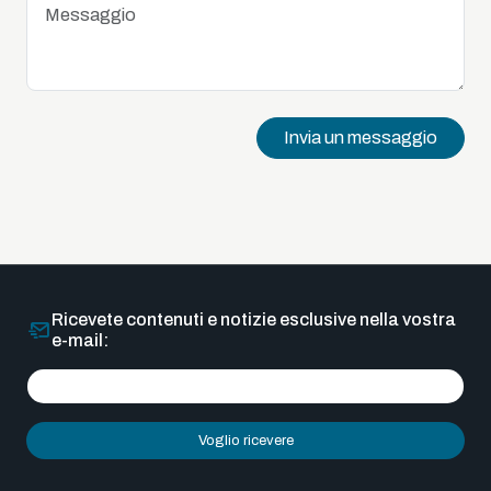
Invia un messaggio
Ricevete contenuti e notizie esclusive nella vostra
e-mail:
Voglio ricevere