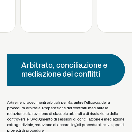
Arbitrato, conciliazione e
mediazione dei conflitti
Agire nei procedimenti arbitrali per garantire l'efficacia della
procedura arbitrale. Preparazione dei contratti mediante la
redazione e la revisione di clausole arbitrali e di risoluzione delle
controversie. Svolgimento di sessioni di conciliazione e mediazione
extragiudiziale, redazione di accordi legali procedurali e sviluppo di
progetti di procedure.