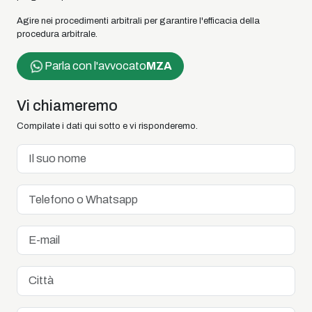
Agire nei procedimenti arbitrali per garantire l'efficacia della
procedura arbitrale.
Parla con l'avvocato
MZA
Vi chiameremo
Compilate i dati qui sotto e vi risponderemo.