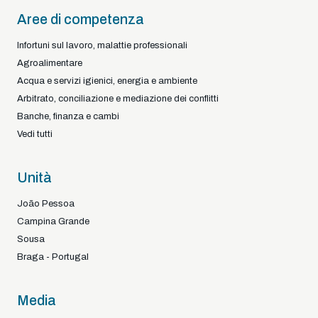
Aree di competenza
Infortuni sul lavoro, malattie professionali
Agroalimentare
Acqua e servizi igienici, energia e ambiente
Arbitrato, conciliazione e mediazione dei conflitti
Banche, finanza e cambi
Vedi tutti
Unità
João Pessoa
Campina Grande
Sousa
Braga - Portugal
Media