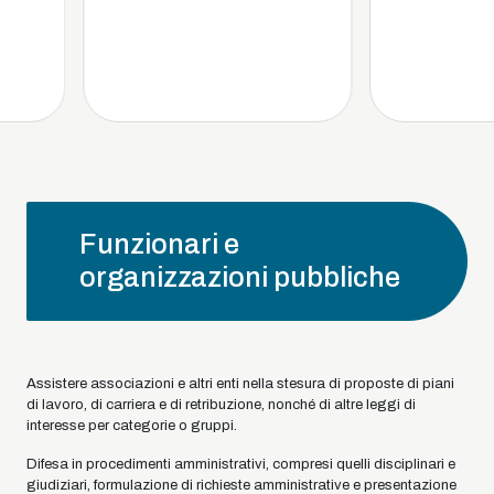
Funzionari e
organizzazioni pubbliche
Assistere associazioni e altri enti nella stesura di proposte di piani
di lavoro, di carriera e di retribuzione, nonché di altre leggi di
interesse per categorie o gruppi.
Difesa in procedimenti amministrativi, compresi quelli disciplinari e
giudiziari, formulazione di richieste amministrative e presentazione