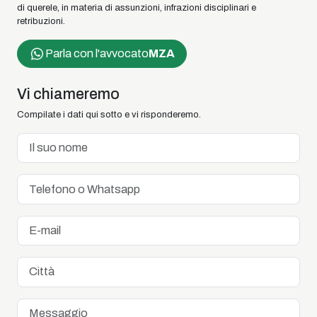
di querele, in materia di assunzioni, infrazioni disciplinari e
retribuzioni.
Parla con l'avvocato
MZA
Vi chiameremo
Compilate i dati qui sotto e vi risponderemo.