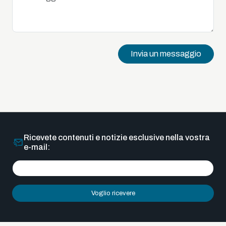
Invia un messaggio
Ricevete contenuti e notizie esclusive nella vostra
e-mail:
Voglio ricevere