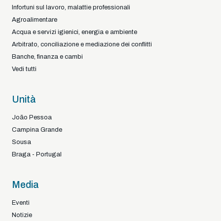
Infortuni sul lavoro, malattie professionali
Agroalimentare
Acqua e servizi igienici, energia e ambiente
Arbitrato, conciliazione e mediazione dei conflitti
Banche, finanza e cambi
Vedi tutti
Unità
João Pessoa
Campina Grande
Sousa
Braga - Portugal
Media
Eventi
Notizie