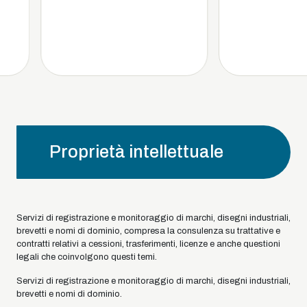
Proprietà intellettuale
Servizi di registrazione e monitoraggio di marchi, disegni industriali,
brevetti e nomi di dominio, compresa la consulenza su trattative e
contratti relativi a cessioni, trasferimenti, licenze e anche questioni
legali che coinvolgono questi temi.
Servizi di registrazione e monitoraggio di marchi, disegni industriali,
brevetti e nomi di dominio.