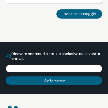
Invia un messaggio
Ricevete contenuti e notizie esclusive nella vostra
e-mail:
Voglio ricevere