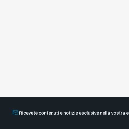
Ricevete contenuti e notizie esclusive nella vostra e