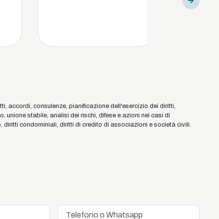
, accordi, consulenze, pianificazione dell'esercizio dei diritti,
nione stabile, analisi dei rischi, difese e azioni nei casi di
ritti condominiali, diritti di credito di associazioni e società civili.