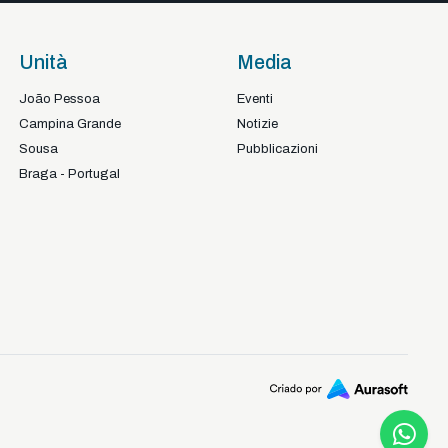
Unità
Media
João Pessoa
Eventi
Campina Grande
Notizie
Sousa
Pubblicazioni
Braga - Portugal