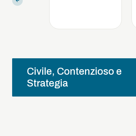
Civile, Contenzioso e
Strategia