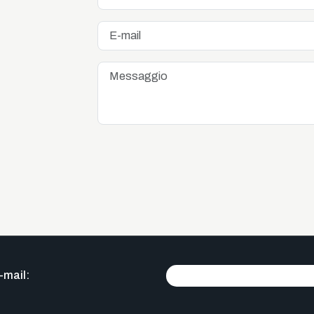
-mail: