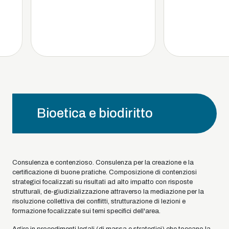
Bioetica e biodiritto
Consulenza e contenzioso. Consulenza per la creazione e la
certificazione di buone pratiche. Composizione di contenziosi
strategici focalizzati su risultati ad alto impatto con risposte
strutturali, de-giudizializzazione attraverso la mediazione per la
risoluzione collettiva dei conflitti, strutturazione di lezioni e
formazione focalizzate sui temi specifici dell'area.