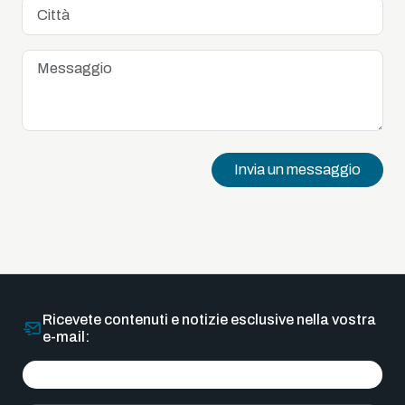
Invia un messaggio
Ricevete contenuti e notizie esclusive nella vostra
e-mail: