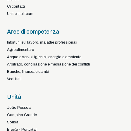
Ci contatti
Unisciti al team
Aree di competenza
Infortuni sul lavoro, malattie professionali
Agroalimentare
Acqua e servizi igienici, energia e ambiente
Arbitrato, conciliazione e mediazione dei conflitti
Banche, finanza e cambi
Vedi tutti
Unità
João Pessoa
Campina Grande
Sousa
Braga - Portugal