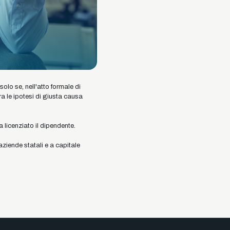
olo se, nell'atto formale di
ra le ipotesi di giusta causa
licenziato il dipendente.
aziende statali e a capitale