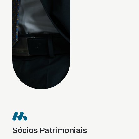
Sócios Patrimoniais