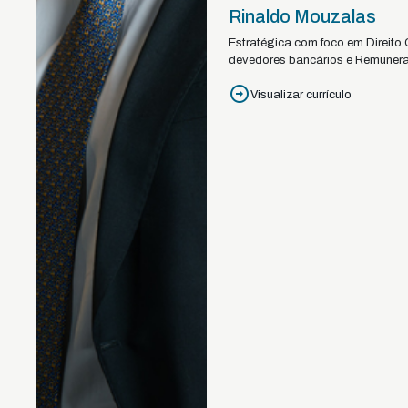
Rinaldo Mouzalas
Estratégica com foco em Direito 
devedores bancários e Remunera
Visualizar currículo