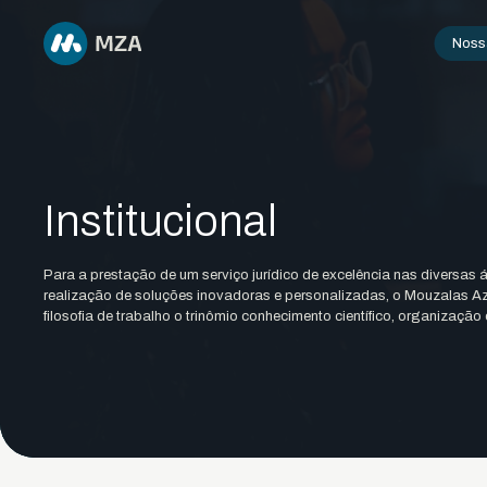
Nossa
Institucional
Para a prestação de um serviço jurídico de excelência nas diversas áre
realização de soluções inovadoras e personalizadas, o Mouzalas
filosofia de trabalho o trinômio conhecimento científico, organização 