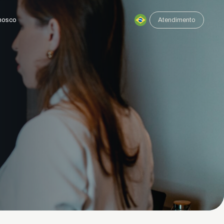
nosco
Atendimento