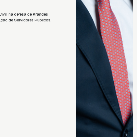
Civil, na defesa de grandes
ção de Servidores Públicos.