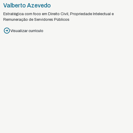
Valberto Azevedo
Estratégica com foco em Direito Civil, Propriedade Intelectual e
Remuneração de Servidores Públicos
Visualizar currículo