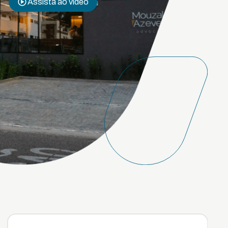
Assista ao vídeo