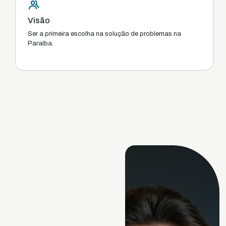
Visão
Ser a primeira escolha na solução de problemas na
Paraíba.