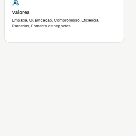
Valores
Empatia, Qualificação, Compromisso, Eficiência,
Parcerias, Fomento de negócios.