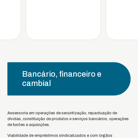
Bancário, financeiro e
cambial
Assessoria em operações de securitização, repactuação de
dívidas, constituição de produtos e serviços bancários, operações
de fusões e aquisições.
Viabilidade de empréstimos sindicalizados e com órgãos