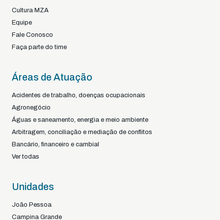
Cultura MZA
Equipe
Fale Conosco
Faça parte do time
Áreas de Atuação
Acidentes de trabalho, doenças ocupacionais
Agronegócio
Águas e saneamento, energia e meio ambiente
Arbitragem, conciliação e mediação de conflitos
Bancário, financeiro e cambial
Ver todas
Unidades
João Pessoa
Campina Grande