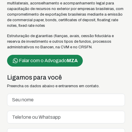
multilaterais, aconselhamento e acompanhamento legal para
capacitação de recursos no exterior por empresas brasileiras, com
comprometimento de exportações brasileiras mediante a emissão
de commercial paper, bonds, certificates of deposit, floating rate
notes, fixed rate notes
Estruturação de garantias (fianças, avais, cessão fiduciária e
reserva de investimento e outros tipos de fundos, processos
administrativos no Bancen, na CVM e no CRSFN.
Falar com o Advogado
MZA
Ligamos para você
Preencha os dados abaixo e entraremos em contato.