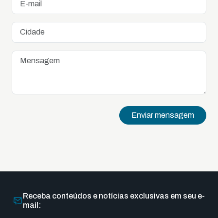
Enviar mensagem
Receba conteúdos e notícias exclusivas em seu e-
mail: