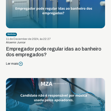
Notícia
11 de December de 2024, às 22:27
Alcemir Junior
Empregador pode regular idas ao banheiro
dos empregados?
Ler mais