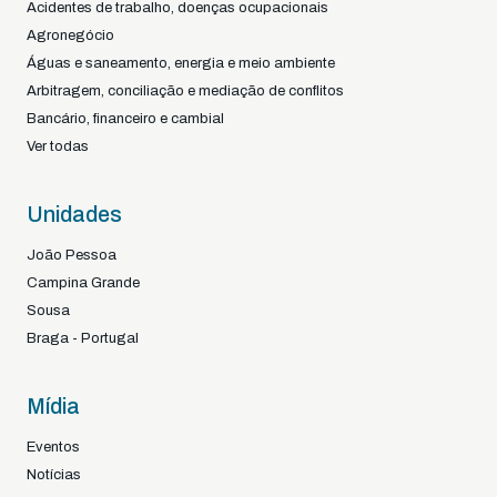
Acidentes de trabalho, doenças ocupacionais
Agronegócio
Águas e saneamento, energia e meio ambiente
Arbitragem, conciliação e mediação de conflitos
Bancário, financeiro e cambial
Ver todas
Unidades
João Pessoa
Campina Grande
Sousa
Braga - Portugal
Mídia
Eventos
Notícias