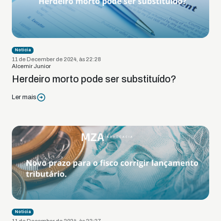
Notícia
11 de December de 2024, às 22:28
Alcemir Junior
Herdeiro morto pode ser substituído?
Ler mais
Notícia
11 de December de 2024, às 22:27