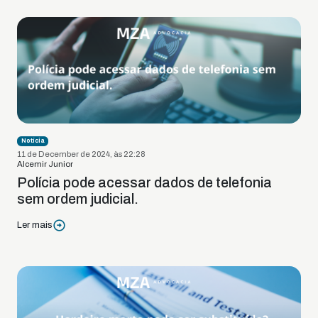
Notícia
11 de December de 2024, às 22:28
Alcemir Junior
Polícia pode acessar dados de telefonia
sem ordem judicial.
Ler mais