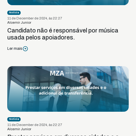
Notícia
11 de December de 2024, às 22:27
Alcemir Junior
Candidato não é responsável por música
usada pelos apoiadores.
Ler mais
Notícia
11 de December de 2024, às 22:27
Alcemir Junior