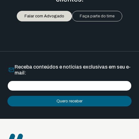
Falar com Advogado
Faça parte do time
Receba conteúdos e notícias exclusivas em seu e-
mail:
Quero receber