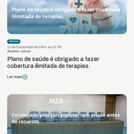
Notícia
11 de December de 2024, às 22:28
Alcemir Junior
Plano de saúde é obrigado a fazer
cobertura ilimitada de terapias.
Ler mais