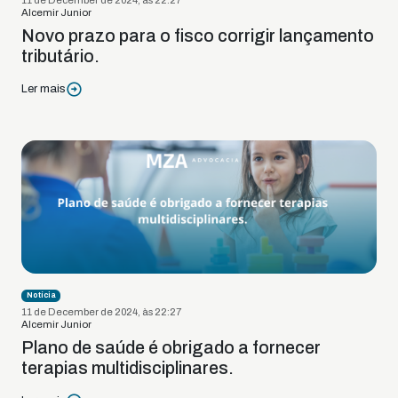
Alcemir Junior
Novo prazo para o fisco corrigir lançamento
tributário.
Ler mais
Notícia
11 de December de 2024, às 22:27
Alcemir Junior
Plano de saúde é obrigado a fornecer
terapias multidisciplinares.