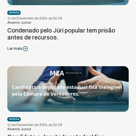
Notícia
11 de December de 2024, às 22:28
Alcemir Junior
Condenado pelo Júri popular tem prisão
antes de recursos.
Ler mais
Notícia
11 de December de 2024, às 22:28
Alcemir Junior