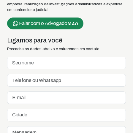
empresa, realização de investigações administrativas e expertise
em contencioso judicial.
Falar com o Advogado
MZA
Ligamos para você
Preencha os dados abaixo e entraremos em contato.