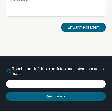
Enviar mensagem
Receba conteúdos e notícias exclusivas em seu e-
mail:
Quero receber