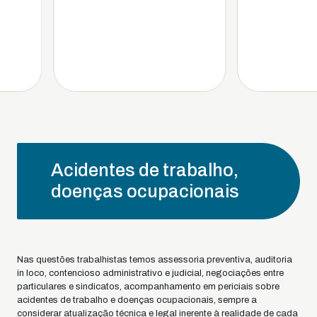
Acidentes de trabalho,
doenças ocupacionais
Nas questões trabalhistas temos assessoria preventiva, auditoria
in loco, contencioso administrativo e judicial, negociações entre
particulares e sindicatos, acompanhamento em periciais sobre
acidentes de trabalho e doenças ocupacionais, sempre a
considerar atualização técnica e legal inerente à realidade de cada