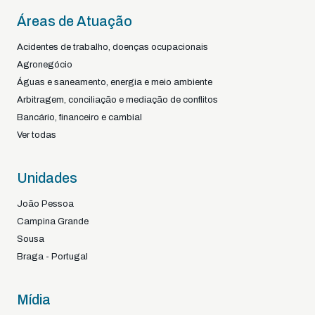
Áreas de Atuação
Acidentes de trabalho, doenças ocupacionais
Agronegócio
Águas e saneamento, energia e meio ambiente
Arbitragem, conciliação e mediação de conflitos
Bancário, financeiro e cambial
Ver todas
Unidades
João Pessoa
Campina Grande
Sousa
Braga - Portugal
Mídia