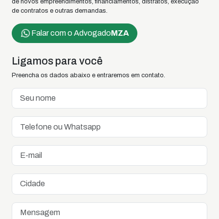
de novos empreendimentos, financiamentos, distratos, execução
de contratos e outras demandas.
Falar com o Advogado
MZA
Ligamos para você
Preencha os dados abaixo e entraremos em contato.