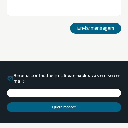
Enviar mensagem
Receba conteúdos e notícias exclusivas em seu e-
mail:
Quero receber