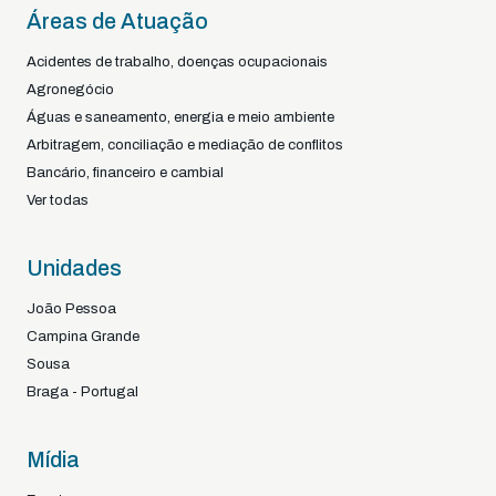
Áreas de Atuação
Acidentes de trabalho, doenças ocupacionais
Agronegócio
Águas e saneamento, energia e meio ambiente
Arbitragem, conciliação e mediação de conflitos
Bancário, financeiro e cambial
Ver todas
Unidades
João Pessoa
Campina Grande
Sousa
Braga - Portugal
Mídia