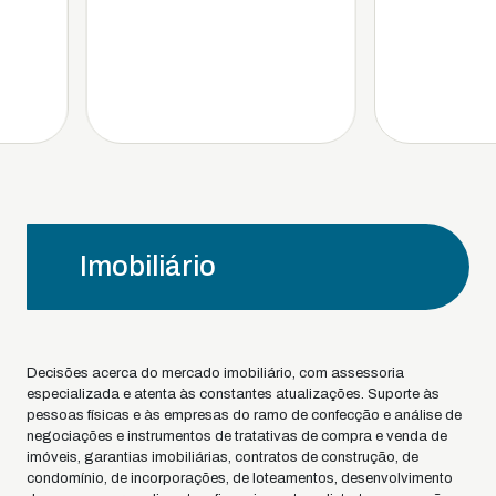
Imobiliário
Decisões acerca do mercado imobiliário, com assessoria
especializada e atenta às constantes atualizações. Suporte às
pessoas físicas e às empresas do ramo de confecção e análise de
negociações e instrumentos de tratativas de compra e venda de
imóveis, garantias imobiliárias, contratos de construção, de
condomínio, de incorporações, de loteamentos, desenvolvimento