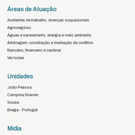
Áreas de Atuação
Acidentes de trabalho, doenças ocupacionais
Agronegócio
Águas e saneamento, energia e meio ambiente
Arbitragem, conciliação e mediação de conflitos
Bancário, financeiro e cambial
Ver todas
Unidades
João Pessoa
Campina Grande
Sousa
Braga - Portugal
Mídia