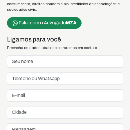
consumerista, direitos condominiais, creditícios de associações e
sociedades civis.
Falar com o Advogado
MZA
Ligamos para você
Preencha os dados abaixo e entraremos em contato.