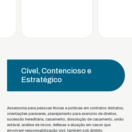
Cível, Contencioso e
Estratégico
Assessoria para pessoas físicas e jurídicas em contratos distratos,
orientações pareceres, planejamento para exercício de direitos,
sucessão hereditária, casamento, dissolução de casamento, união
estável, análise de riscos, defesas e atuação em casos que
envolvam responsabilização civil, também sob âmbito