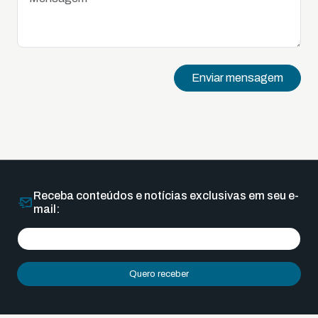
Enviar mensagem
Receba conteúdos e notícias exclusivas em seu e-
mail:
Quero receber