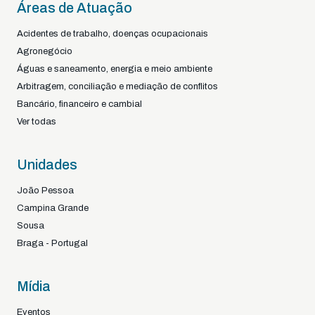
Áreas de Atuação
Acidentes de trabalho, doenças ocupacionais
Agronegócio
Águas e saneamento, energia e meio ambiente
Arbitragem, conciliação e mediação de conflitos
Bancário, financeiro e cambial
Ver todas
Unidades
João Pessoa
Campina Grande
Sousa
Braga - Portugal
Mídia
Eventos