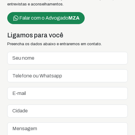
entrevistas e aconselhamentos.
Falar com o Advogado
MZA
Ligamos para você
Preencha os dados abaixo e entraremos em contato.