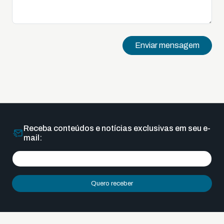
Enviar mensagem
Receba conteúdos e notícias exclusivas em seu e-
mail:
Quero receber