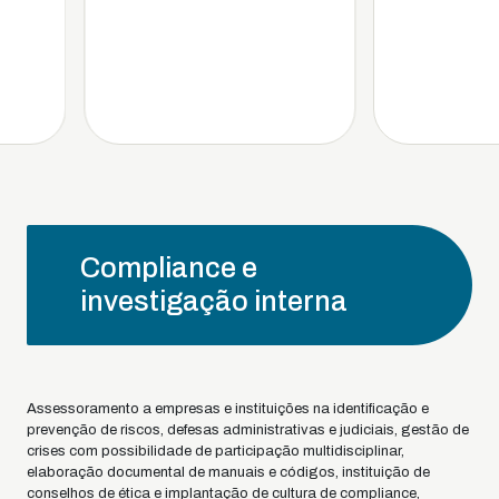
Compliance e
investigação interna
Assessoramento a empresas e instituições na identificação e
prevenção de riscos, defesas administrativas e judiciais, gestão de
crises com possibilidade de participação multidisciplinar,
elaboração documental de manuais e códigos, instituição de
conselhos de ética e implantação de cultura de compliance,