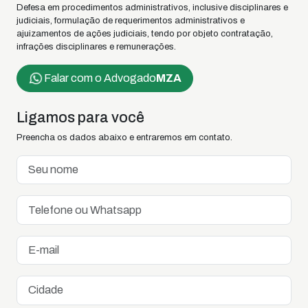
Defesa em procedimentos administrativos, inclusive disciplinares e
judiciais, formulação de requerimentos administrativos e
ajuizamentos de ações judiciais, tendo por objeto contratação,
infrações disciplinares e remunerações.
Falar com o Advogado
MZA
Ligamos para você
Preencha os dados abaixo e entraremos em contato.