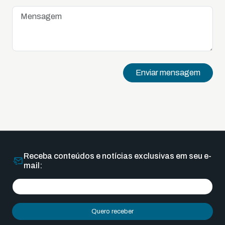
Enviar mensagem
Receba conteúdos e notícias exclusivas em seu e-
mail:
Quero receber