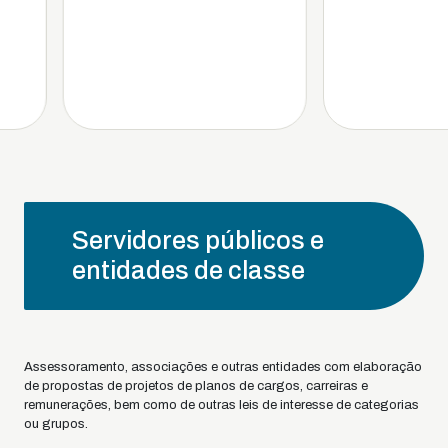
Servidores públicos e
entidades de classe
Assessoramento, associações e outras entidades com elaboração
de propostas de projetos de planos de cargos, carreiras e
remunerações, bem como de outras leis de interesse de categorias
ou grupos.