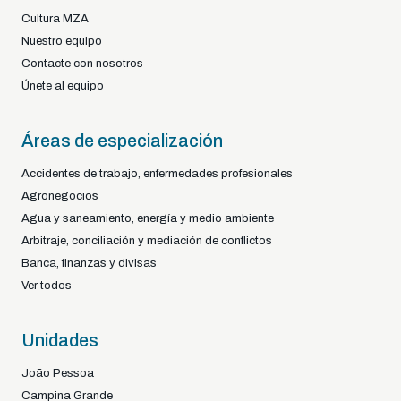
Cultura MZA
Nuestro equipo
Contacte con nosotros
Únete al equipo
Áreas de especialización
Accidentes de trabajo, enfermedades profesionales
Agronegocios
Agua y saneamiento, energía y medio ambiente
Arbitraje, conciliación y mediación de conflictos
Banca, finanzas y divisas
Ver todos
Unidades
João Pessoa
Campina Grande