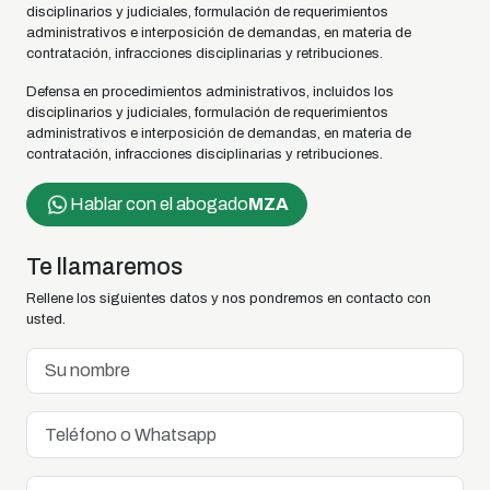
disciplinarios y judiciales, formulación de requerimientos
administrativos e interposición de demandas, en materia de
contratación, infracciones disciplinarias y retribuciones.
Defensa en procedimientos administrativos, incluidos los
disciplinarios y judiciales, formulación de requerimientos
administrativos e interposición de demandas, en materia de
contratación, infracciones disciplinarias y retribuciones.
Hablar con el abogado
MZA
Te llamaremos
Rellene los siguientes datos y nos pondremos en contacto con
usted.