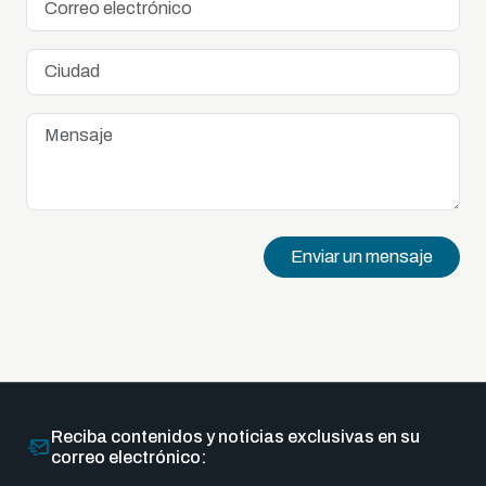
Enviar un mensaje
Reciba contenidos y noticias exclusivas en su
correo electrónico: