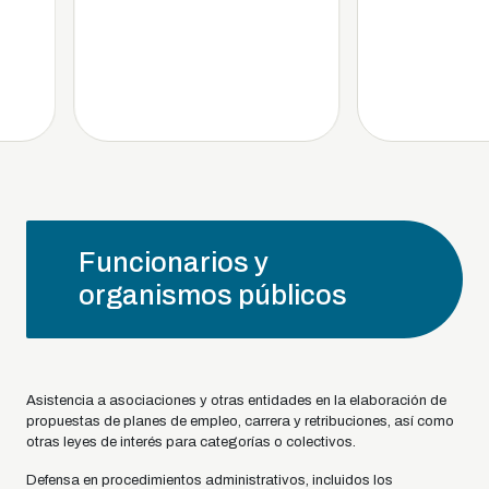
Funcionarios y
organismos públicos
Asistencia a asociaciones y otras entidades en la elaboración de
propuestas de planes de empleo, carrera y retribuciones, así como
otras leyes de interés para categorías o colectivos.
Defensa en procedimientos administrativos, incluidos los