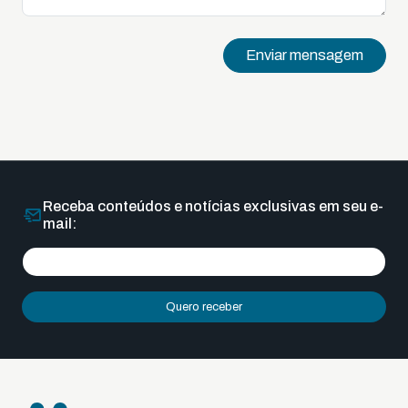
Enviar mensagem
Receba conteúdos e notícias exclusivas em seu e-
mail:
Quero receber