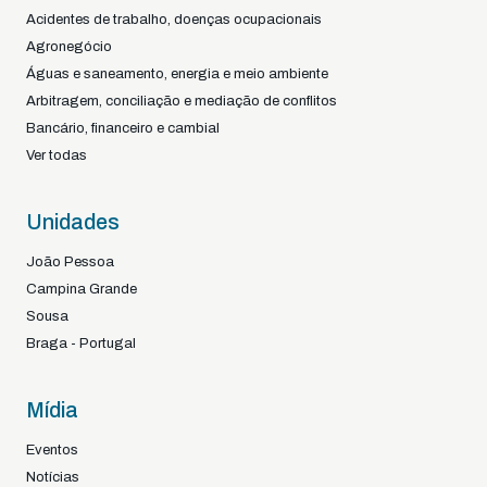
Acidentes de trabalho, doenças ocupacionais
Agronegócio
Águas e saneamento, energia e meio ambiente
Arbitragem, conciliação e mediação de conflitos
Bancário, financeiro e cambial
Ver todas
Unidades
João Pessoa
Campina Grande
Sousa
Braga - Portugal
Mídia
Eventos
Notícias