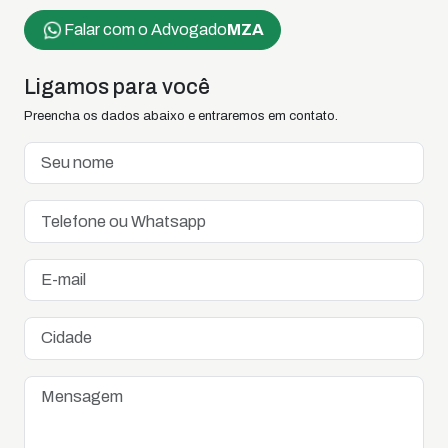
Falar com o Advogado
MZA
Ligamos para você
Preencha os dados abaixo e entraremos em contato.