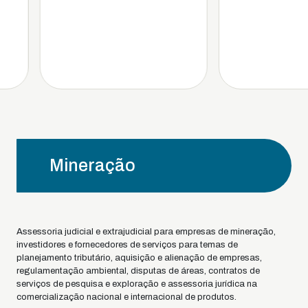
Mineração
Assessoria judicial e extrajudicial para empresas de mineração,
investidores e fornecedores de serviços para temas de
planejamento tributário, aquisição e alienação de empresas,
regulamentação ambiental, disputas de áreas, contratos de
serviços de pesquisa e exploração e assessoria jurídica na
comercialização nacional e internacional de produtos.