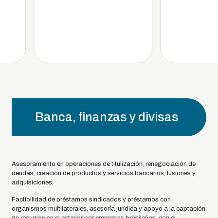
Banca, finanzas y divisas
Asesoramiento en operaciones de titulización, renegociación de
deudas, creación de productos y servicios bancarios, fusiones y
adquisiciones.
Factibilidad de préstamos sindicados y préstamos con
organismos multilaterales, asesoría jurídica y apoyo a la captación