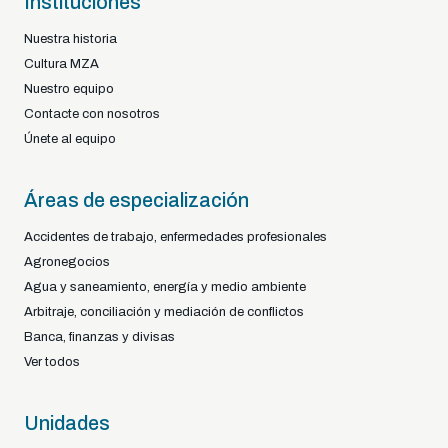
Instituciones
Nuestra historia
Cultura MZA
Nuestro equipo
Contacte con nosotros
Únete al equipo
Áreas de especialización
Accidentes de trabajo, enfermedades profesionales
Agronegocios
Agua y saneamiento, energía y medio ambiente
Arbitraje, conciliación y mediación de conflictos
Banca, finanzas y divisas
Ver todos
Unidades