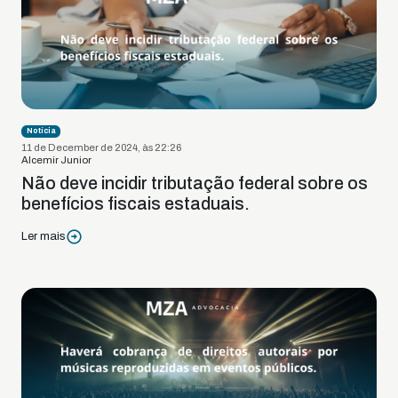
Notícia
11 de December de 2024, às 22:26
Alcemir Junior
Não deve incidir tributação federal sobre os
benefícios fiscais estaduais.
Ler mais