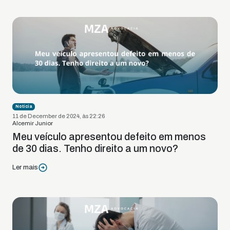
Notícia
11 de December de 2024, às 22:26
Alcemir Junior
Meu veículo apresentou defeito em menos
de 30 dias. Tenho direito a um novo?
Ler mais