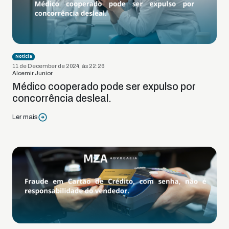
Notícia
11 de December de 2024, às 22:26
Alcemir Junior
Médico cooperado pode ser expulso por
concorrência desleal.
Ler mais