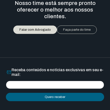
Nosso time está sempre pronto
oferecer o melhor aos nossos
clientes.
Falar com Advogado
Faça parte do time
Receba conteúdos e notícias exclusivas em seu e-
mail:
Quero receber