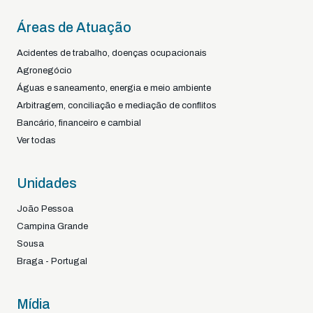
Áreas de Atuação
Acidentes de trabalho, doenças ocupacionais
Agronegócio
Águas e saneamento, energia e meio ambiente
Arbitragem, conciliação e mediação de conflitos
Bancário, financeiro e cambial
Ver todas
Unidades
João Pessoa
Campina Grande
Sousa
Braga - Portugal
Mídia