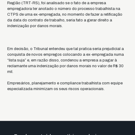
Região (TRT-RS), foi analisado se o fato de a empresa
empregadora ter anotado o número do processo trabalhista na
CTPS de uma ex-empregada, no momento de fazer a retificação
da data do contrato de trabalho, seria fato a gerar direito a
indenização por danos morais.
Em decisão, o Tribunal entendeu que tal pratica seria prejudicial a
conquista de novos empregos colocando a ex-empregada numa
“lista suja” e, em razão disso, condenou a empresa a pagar à
reclamante uma indenização por danos morais no valor de R$ 30
mil.
Empresários, planejamento e compliance trabalhista com equipe
especializada minimizam os seus riscos operacionais.