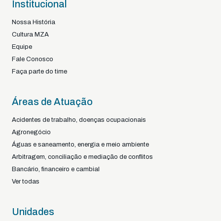
Institucional
Nossa História
Cultura MZA
Equipe
Fale Conosco
Faça parte do time
Áreas de Atuação
Acidentes de trabalho, doenças ocupacionais
Agronegócio
Águas e saneamento, energia e meio ambiente
Arbitragem, conciliação e mediação de conflitos
Bancário, financeiro e cambial
Ver todas
Unidades