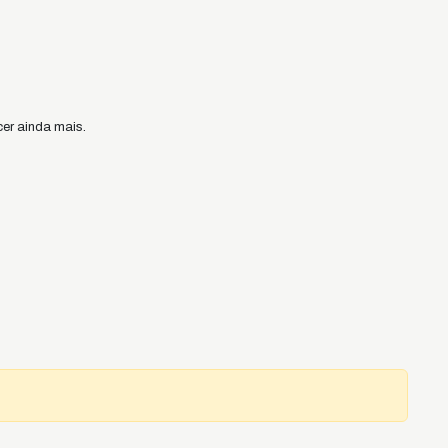
er ainda mais.