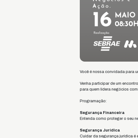
Você é nossa convidada para u
Venha participar de um encontr
para quem lidera negócios com 
Programação:
Segurança Financeira
Entenda como proteger o seu ne
Segurança Jurídica
Cuidar da segurança jurídica é