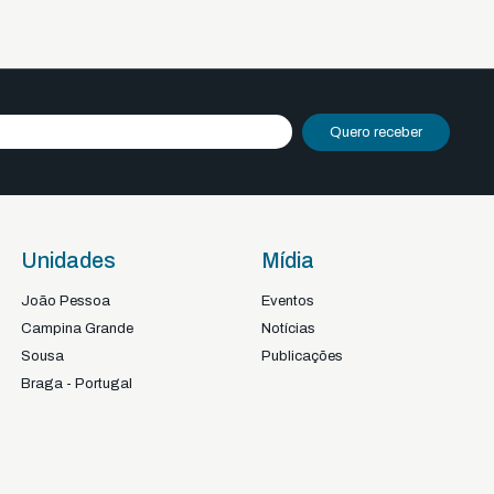
Quero receber
Unidades
Mídia
João Pessoa
Eventos
Campina Grande
Notícias
Sousa
Publicações
Braga - Portugal