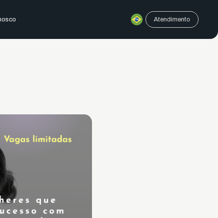
nosco
Atendimento