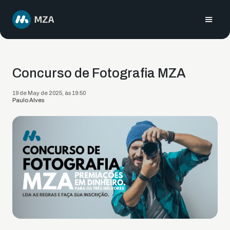
Concurso de Fotografia MZA
19 de May de 2025, às 19:50
Paulo Alves