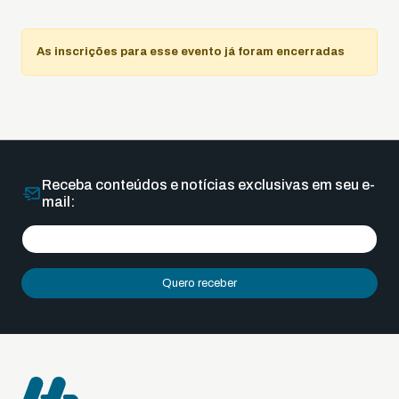
As inscrições para esse evento já foram encerradas
Receba conteúdos e notícias exclusivas em seu e-
mail:
Quero receber