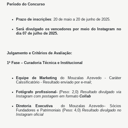
Período do Concurso
Prazo de inscrições
: 20 de maio a 20 de junho de 2025.
Será divulgado os vencedores por meio do Instagram no
dia 07 de julho de 2025.
Julgamento e Critérios de Avaliação:
1ª Fase – Curadoria Técnica e Institucional
Equipe de Marketing
do Mouzalas Azevedo - Caráter
Calssificatório - Resultado enviado por e-mail;
Fotógrafo profissional-
(Peso: 2,0)
Resultado divulgado via
Instagram com postagem em formato
Collab
Diretoria Executiva
do Mouzalas Azevedo– Sócios
Fundadores e Patrimoniais (Peso: 4,0)
Resultado divulgado no
Instagram oficial