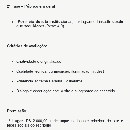
2ª Fase – Público em geral
Por meio do
site institucional
, Instagram e LinkedIn
desde
que seguidores
(Peso: 4,0)
Critérios de avaliação:
Criatividade e originalidade
Qualidade técnica (composição, iluminação, nitidez)
Aderência ao tema Paraíba Exuberante
Diálogo e adequação com o site e a logmarca do escritório.
Premiação
1º Lugar
: R$ 2.000,00 + destaque no banner principal do site e
redes sociais do escritório