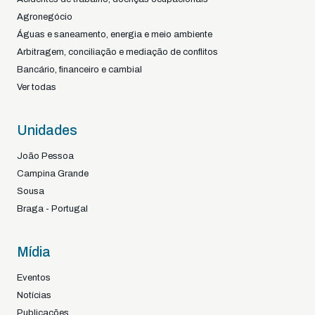
Agronegócio
Águas e saneamento, energia e meio ambiente
Arbitragem, conciliação e mediação de conflitos
Bancário, financeiro e cambial
Ver todas
Unidades
João Pessoa
Campina Grande
Sousa
Braga - Portugal
Mídia
Eventos
Notícias
Publicações