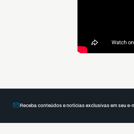
Receba conteúdos e notícias exclusivas em seu e-m