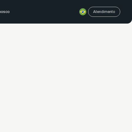
nosco
Atendimento