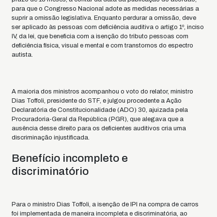
para que o Congresso Nacional adote as medidas necessárias a
suprir a omissão legislativa. Enquanto perdurar a omissão, deve
ser aplicado às pessoas com deficiência auditiva o artigo 1º, inciso
IV, da lei, que beneficia com a isenção do tributo pessoas com
deficiência física, visual e mental e com transtornos do espectro
autista.
A maioria dos ministros acompanhou o voto do relator, ministro
Dias Toffoli, presidente do STF, e julgou procedente a Ação
Declaratória de Constitucionalidade (ADO) 30, ajuizada pela
Procuradoria-Geral da República (PGR), que alegava que a
ausência desse direito para os deficientes auditivos cria uma
discriminação injustificada.
Benefício incompleto e
discriminatório
Para o ministro Dias Toffoli, a isenção de IPI na compra de carros
foi implementada de maneira incompleta e discriminatória, ao