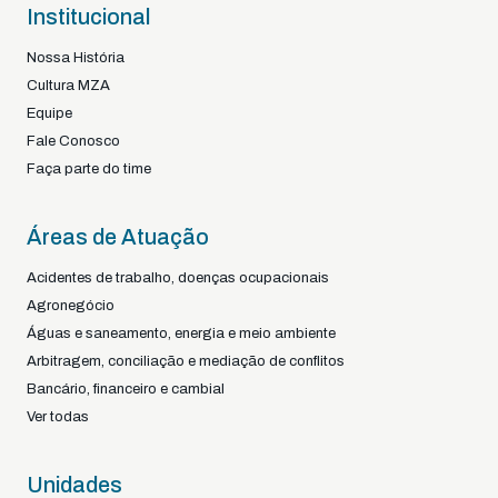
Institucional
Nossa História
Cultura MZA
Equipe
Fale Conosco
Faça parte do time
Áreas de Atuação
Acidentes de trabalho, doenças ocupacionais
Agronegócio
Águas e saneamento, energia e meio ambiente
Arbitragem, conciliação e mediação de conflitos
Bancário, financeiro e cambial
Ver todas
Unidades