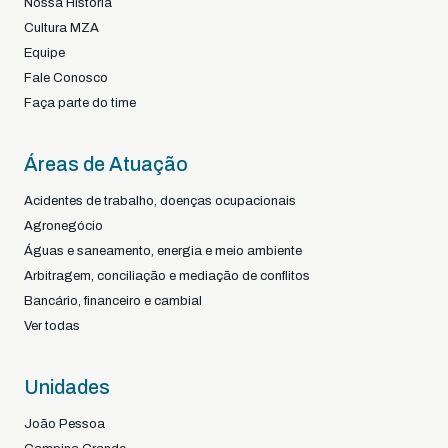
Nossa História
Cultura MZA
Equipe
Fale Conosco
Faça parte do time
Áreas de Atuação
Acidentes de trabalho, doenças ocupacionais
Agronegócio
Águas e saneamento, energia e meio ambiente
Arbitragem, conciliação e mediação de conflitos
Bancário, financeiro e cambial
Ver todas
Unidades
João Pessoa