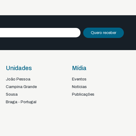
Quero receber
Unidades
Mídia
João Pessoa
Eventos
Campina Grande
Notícias
Sousa
Publicações
Braga - Portugal