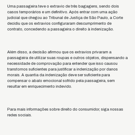
Uma passageira teve o extravio de três bagagens, sendo dois
casos temporários e um definitivo. Após entrar com uma ação
judicial que chegou ao Tribunal de Justiça de São Paulo, a Corte
decidiu que os extravios configuraram descumprimento de
contrato, concedendo a passageira o direito à indenização.
Além disso, a decisão afirmou que os extravios privaram a
passageira de utilizar suas roupas e outros objetos, dispensando a
necessidade de comprovação para entender que isso causou
transtornos suficientes para justificar a indenização por danos
morais. A quantia da indenização deve ser suficiente para
compensar o abalo emocional sofrido pela passageira, sem
resultar em enriquecimento indevido.
Para mais informações sobre direito do consumidor, siga nossas
redes sociais.