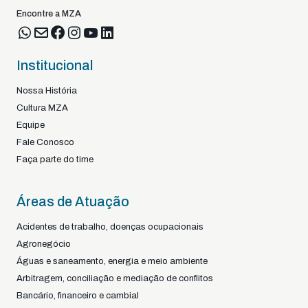
Encontre a MZA
Institucional
Nossa História
Cultura MZA
Equipe
Fale Conosco
Faça parte do time
Áreas de Atuação
Acidentes de trabalho, doenças ocupacionais
Agronegócio
Águas e saneamento, energia e meio ambiente
Arbitragem, conciliação e mediação de conflitos
Bancário, financeiro e cambial