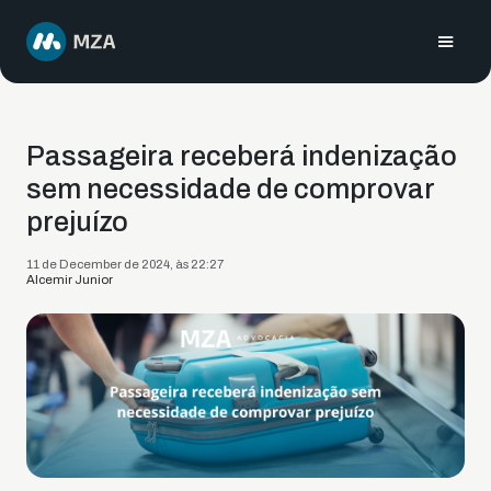
Passageira receberá indenização
sem necessidade de comprovar
prejuízo
11 de December de 2024, às 22:27
Alcemir Junior