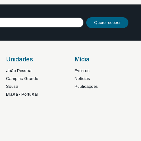
Quero receber
Unidades
Mídia
João Pessoa
Eventos
Campina Grande
Notícias
Sousa
Publicações
Braga - Portugal