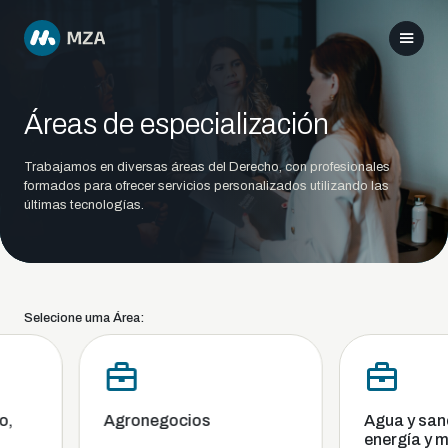
Áreas de especialización
Trabajamos en diversas áreas del Derecho, con profesionales
formados para ofrecer servicios personalizados utilizando las
últimas tecnologías.
Selecione uma Área:
Agronegocios
Agua y sanea
energía y me