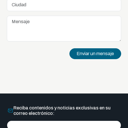
Enviar un mensaje
Reciba contenidos y noticias exclusivas en su
correo electrónico: