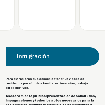
Inmigración
Para extranjeros que deseen obtener un visado de
residencia por vínculos familiares, inversión, trabajo u
otros motivos.
Asesoramiento jurídico: presentación de solicitudes,
impugnaciones y todos los actos necesarios para la