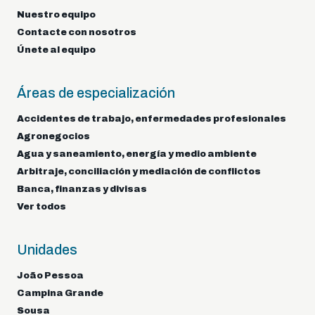
Nuestro equipo
Contacte con nosotros
Únete al equipo
Áreas de especialización
Accidentes de trabajo, enfermedades profesionales
Agronegocios
Agua y saneamiento, energía y medio ambiente
Arbitraje, conciliación y mediación de conflictos
Banca, finanzas y divisas
Ver todos
Unidades
João Pessoa
Campina Grande
Sousa