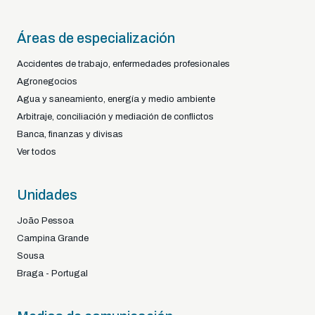
Áreas de especialización
Accidentes de trabajo, enfermedades profesionales
Agronegocios
Agua y saneamiento, energía y medio ambiente
Arbitraje, conciliación y mediación de conflictos
Banca, finanzas y divisas
Ver todos
Unidades
João Pessoa
Campina Grande
Sousa
Braga - Portugal