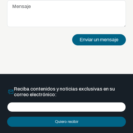
Enviar un mensaje
Reciba contenidos y noticias exclusivas en su
correo electrónico:
Quiero recibir