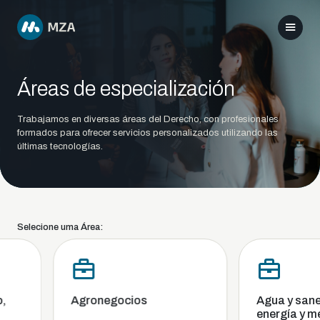
Áreas de especialización
Trabajamos en diversas áreas del Derecho, con profesionales
formados para ofrecer servicios personalizados utilizando las
últimas tecnologías.
Selecione uma Área:
Agronegocios
Agua y sanea
energía y me