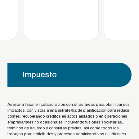
Impuesto
Asesoría fiscal en colaboración con otras áreas para planificar sus
impactos, con vistas a una estrategia de planificación para reducir
costes, recuperando créditos en actos aislados o en operaciones
empresariales no ocasionales, incluyendo fusiones societarias,
términos de acuerdo y consultas previas, así como todos los
trabajos para solicitudes y procesos administrativos o judiciales.