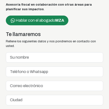
Asesoría fiscal en colaboración con otras áreas para
planificar sus impactos
.
Hablar con el abogado
MZA
Te llamaremos
Rellene los siguientes datos y nos pondremos en contacto con
usted.