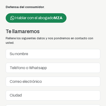
Defensa del consumidor
.
Hablar con el abogado
MZA
Te llamaremos
Rellene los siguientes datos y nos pondremos en contacto con
usted.