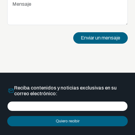
Enviar un mensaje
Reciba contenidos y noticias exclusivas en su
correo electrónico:
Quiero recibir