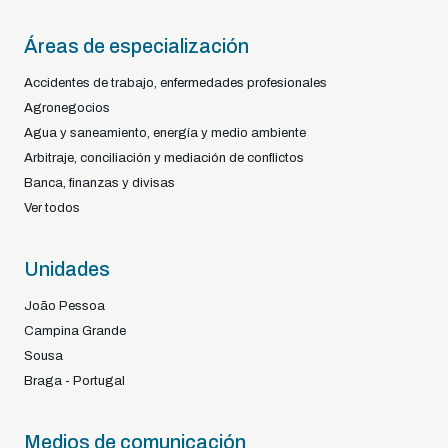
Áreas de especialización
Accidentes de trabajo, enfermedades profesionales
Agronegocios
Agua y saneamiento, energía y medio ambiente
Arbitraje, conciliación y mediación de conflictos
Banca, finanzas y divisas
Ver todos
Unidades
João Pessoa
Campina Grande
Sousa
Braga - Portugal
Medios de comunicación