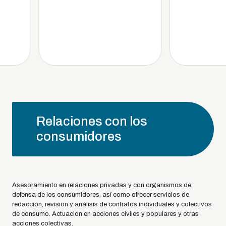
Relaciones con los
consumidores
Asesoramiento en relaciones privadas y con organismos de
defensa de los consumidores, así como ofrecer servicios de
redacción, revisión y análisis de contratos individuales y colectivos
de consumo. Actuación en acciones civiles y populares y otras
acciones colectivas.