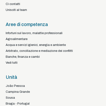
Ci contatti
Unisciti al team
Aree di competenza
Infortuni sul lavoro, malattie professionali
Agroalimentare
Acqua e servizi igienici, energia e ambiente
Arbitrato, conciliazione e mediazione dei conflitti
Banche, finanza e cambi
Vedi tutti
Unità
João Pessoa
Campina Grande
Sousa
Braga - Portugal