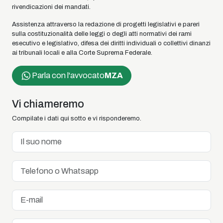
rivendicazioni dei mandati.
Assistenza attraverso la redazione di progetti legislativi e pareri
sulla costituzionalità delle leggi o degli atti normativi dei rami
esecutivo e legislativo, difesa dei diritti individuali o collettivi dinanzi
ai tribunali locali e alla Corte Suprema Federale.
Parla con l'avvocato
MZA
Vi chiameremo
Compilate i dati qui sotto e vi risponderemo.