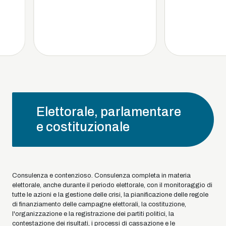
Elettorale, parlamentare
e costituzionale
Consulenza e contenzioso. Consulenza completa in materia
elettorale, anche durante il periodo elettorale, con il monitoraggio di
tutte le azioni e la gestione delle crisi, la pianificazione delle regole
di finanziamento delle campagne elettorali, la costituzione,
l'organizzazione e la registrazione dei partiti politici, la
contestazione dei risultati, i processi di cassazione e le