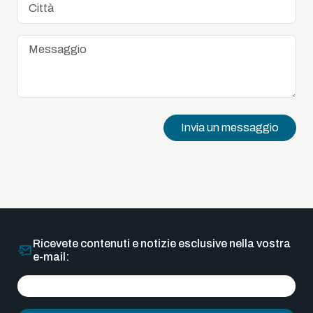
Invia un messaggio
Ricevete contenuti e notizie esclusive nella vostra
e-mail: