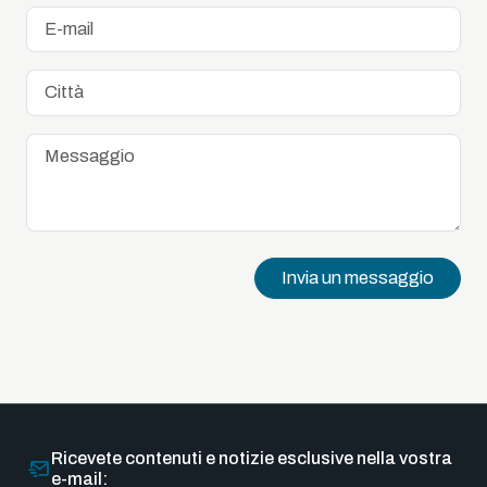
Invia un messaggio
Ricevete contenuti e notizie esclusive nella vostra
e-mail: