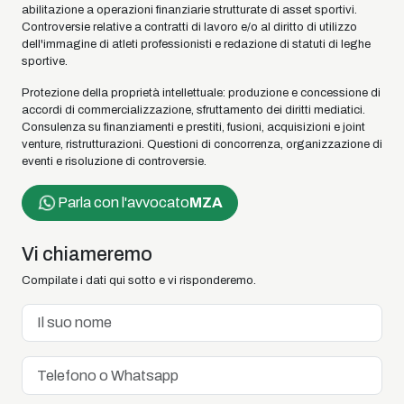
abilitazione a operazioni finanziarie strutturate di asset sportivi.
Controversie relative a contratti di lavoro e/o al diritto di utilizzo
dell'immagine di atleti professionisti e redazione di statuti di leghe
sportive.
Protezione della proprietà intellettuale: produzione e concessione di
accordi di commercializzazione, sfruttamento dei diritti mediatici.
Consulenza su finanziamenti e prestiti, fusioni, acquisizioni e joint
venture, ristrutturazioni. Questioni di concorrenza, organizzazione di
eventi e risoluzione di controversie.
Parla con l'avvocato
MZA
Vi chiameremo
Compilate i dati qui sotto e vi risponderemo.