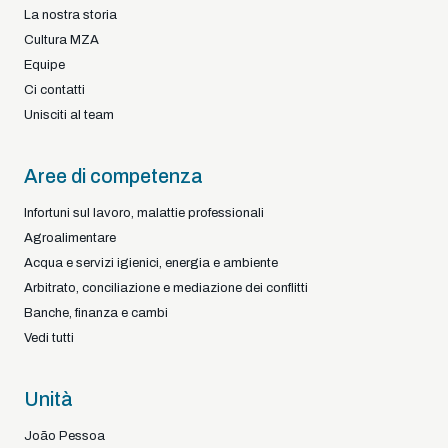
La nostra storia
Cultura MZA
Equipe
Ci contatti
Unisciti al team
Aree di competenza
Infortuni sul lavoro, malattie professionali
Agroalimentare
Acqua e servizi igienici, energia e ambiente
Arbitrato, conciliazione e mediazione dei conflitti
Banche, finanza e cambi
Vedi tutti
Unità
João Pessoa