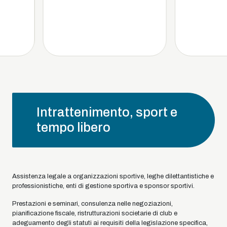
Intrattenimento, sport e
tempo libero
Assistenza legale a organizzazioni sportive, leghe dilettantistiche e
professionistiche, enti di gestione sportiva e sponsor sportivi.
Prestazioni e seminari, consulenza nelle negoziazioni,
pianificazione fiscale, ristrutturazioni societarie di club e
adeguamento degli statuti ai requisiti della legislazione specifica,