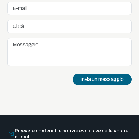
Invia un messaggio
Ricevete contenuti e notizie esclusive nella vostra
e-mail: