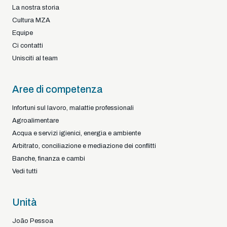
La nostra storia
Cultura MZA
Equipe
Ci contatti
Unisciti al team
Aree di competenza
Infortuni sul lavoro, malattie professionali
Agroalimentare
Acqua e servizi igienici, energia e ambiente
Arbitrato, conciliazione e mediazione dei conflitti
Banche, finanza e cambi
Vedi tutti
Unità
João Pessoa