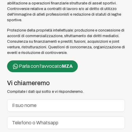
abilitazione a operazioni finanziarie strutturate di asset sportivi.
Controversie relative a contratti di lavoro e/o al diritto di utilizzo
dell'immagine di atleti professionisti e redazione di statuti di leghe
sportive.
Protezione della proprietà intellettuale: produzione e concessione di
accordi di commercializzazione, sfruttamento dei diritti mediatici.
Consulenza su finanziamenti e prestiti, fusioni, acquisizioni e joint
venture, ristrutturazioni. Questioni di concorrenza, organizzazione di
eventi e risoluzione di controversie.
Parla con l'avvocato
MZA
Vi chiameremo
Compilate i dati qui sotto e vi risponderemo.