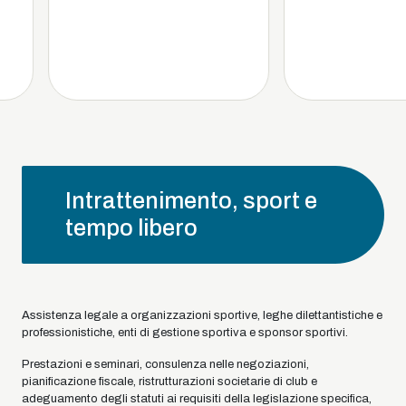
Intrattenimento, sport e
tempo libero
Assistenza legale a organizzazioni sportive, leghe dilettantistiche e
professionistiche, enti di gestione sportiva e sponsor sportivi.
Prestazioni e seminari, consulenza nelle negoziazioni,
pianificazione fiscale, ristrutturazioni societarie di club e
adeguamento degli statuti ai requisiti della legislazione specifica,