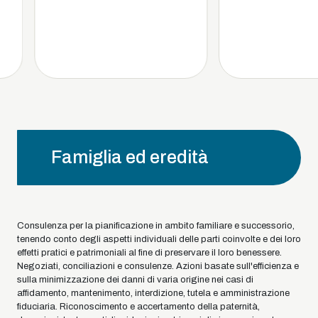
Famiglia ed eredità
Consulenza per la pianificazione in ambito familiare e successorio,
tenendo conto degli aspetti individuali delle parti coinvolte e dei loro
effetti pratici e patrimoniali al fine di preservare il loro benessere.
Negoziati, conciliazioni e consulenze. Azioni basate sull'efficienza e
sulla minimizzazione dei danni di varia origine nei casi di
affidamento, mantenimento, interdizione, tutela e amministrazione
fiduciaria. Riconoscimento e accertamento della paternità,